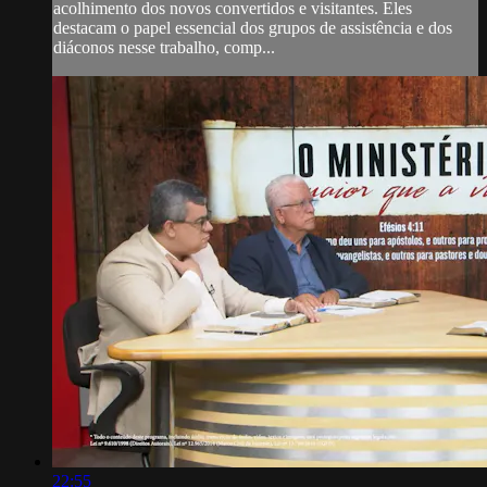
acolhimento dos novos convertidos e visitantes. Eles
destacam o papel essencial dos grupos de assistência e dos
diáconos nesse trabalho, comp...
22:55