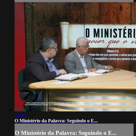
23:40
O Ministério da Palavra: Seguindo o E...
O Ministério da Palavra: Seguindo o E...