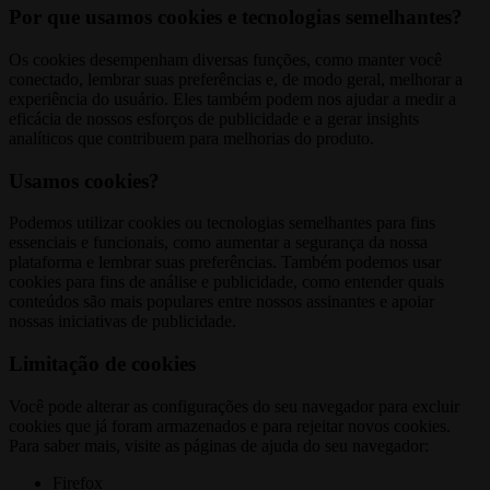
Por que usamos cookies e tecnologias semelhantes?
Os cookies desempenham diversas funções, como manter você
conectado, lembrar suas preferências e, de modo geral, melhorar a
experiência do usuário. Eles também podem nos ajudar a medir a
eficácia de nossos esforços de publicidade e a gerar insights
analíticos que contribuem para melhorias do produto.
Usamos cookies?
Podemos utilizar cookies ou tecnologias semelhantes para fins
essenciais e funcionais, como aumentar a segurança da nossa
plataforma e lembrar suas preferências. Também podemos usar
cookies para fins de análise e publicidade, como entender quais
conteúdos são mais populares entre nossos assinantes e apoiar
nossas iniciativas de publicidade.
Limitação de cookies
Você pode alterar as configurações do seu navegador para excluir
cookies que já foram armazenados e para rejeitar novos cookies.
Para saber mais, visite as páginas de ajuda do seu navegador:
Firefox