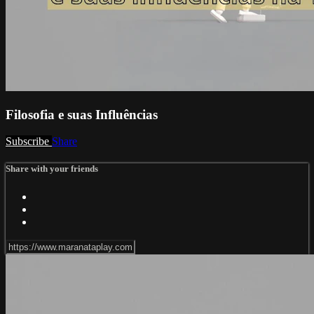
Filosofia e suas Influências
Subscribe
Share
Share with your friends