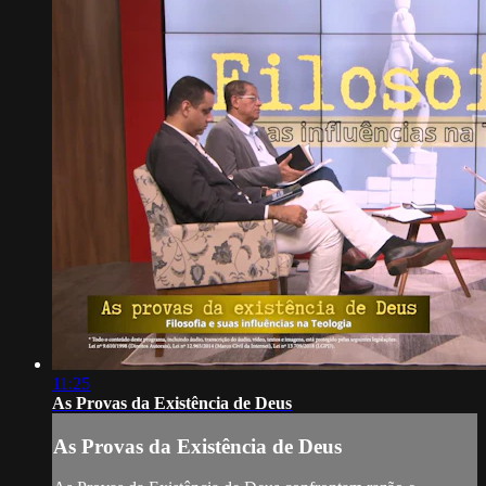
11:25
As Provas da Existência de Deus
As Provas da Existência de Deus