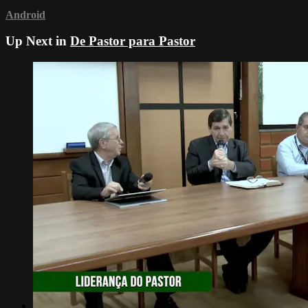
Android
Up Next in
De Pastor para Pastor