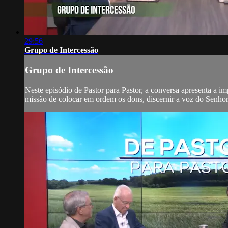
29:56
Grupo de Intercessão
Grupo de Intercessão
Neste episódio de Pastor para Pastor, a conversa apresenta a im
missão de colocar em ordem os dons, discernir a voz do Senhor 