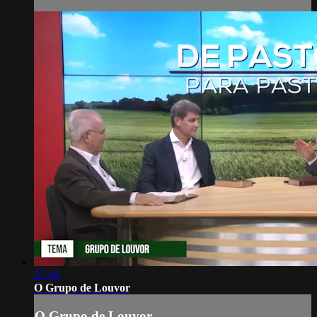
27:46
O Grupo de Louvor
O Grupo de Louvor