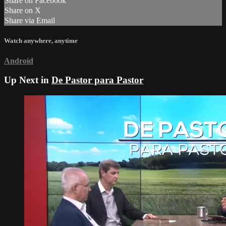
Share on Facebook
Share on X
Share via Email
Watch anywhere, anytime
Android
Up Next in
De Pastor para Pastor