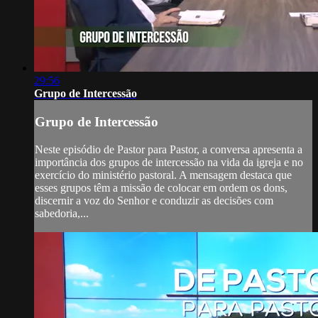
29:56
Grupo de Intercessão
Grupo de Intercessão
Neste episódio de Pastor para Pastor, a conversa apresenta a
importância dos grupos de intercessão na vida da igreja e no
exercício do ministério pastoral. A mensagem destaca que
esses grupos têm a missão de colocar em ordem os dons,
discernir a voz do Senhor e conduzir as decisões com
sabedoria,...