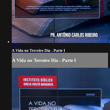
17:07
A Vida no Terceiro Dia - Parte I
A Vida no Terceiro Dia - Parte I