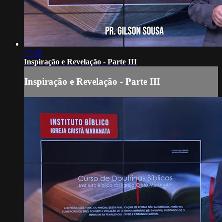
17:28
Inspiração e Revelação - Parte III
Inspiração e Revelação - Parte III