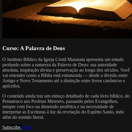
Curso: A Palavra de Deus
O Instituto Bíblico da Igreja Cristã Maranata apresenta um estudo
profundo sobre a natureza da Palavra de Deus: sua autoridade
absoluta, inspiração divina e preservação ao longo dos séculos. Você
vai entender como a Bíblia está estruturada — desde a divisão entre
Antigo e Novo Testamento até a distinção entre livros canônicos e
apócrifos.
O conteúdo ainda traz um esboço detalhado de cada livro bíblico, do
Pentateuco aos Profetas Menores, passando pelos Evangelhos,
sempre com foco na dimensão profética e na necessidade de
interpretar as Escrituras à luz da revelação do Espírito Santo, indo
além do sentido literal.
Subscribe
Share