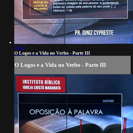
18:42
O Logos e a Vida no Verbo - Parte III
O Logos e a Vida no Verbo - Parte III