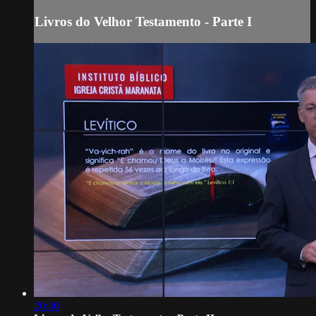
Livros do Velhor Testamento - Parte I
20:30