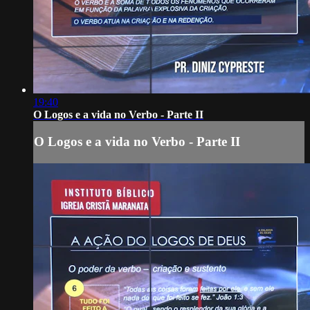
19:40
O Logos e a vida no Verbo - Parte II
O Logos e a vida no Verbo - Parte II