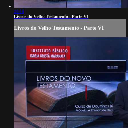
20:16
Livros do Velho Testamento - Parte VI
Livros do Velho Testamento - Parte VI