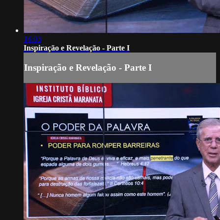
16:03
Inspiração e Revelação - Parte I
Inspiração e Revelação - Parte I