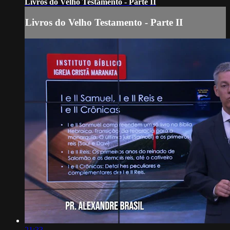
Livros do Velho Testamento - Parte II
Livros do Velho Testamento - Parte II
21:33