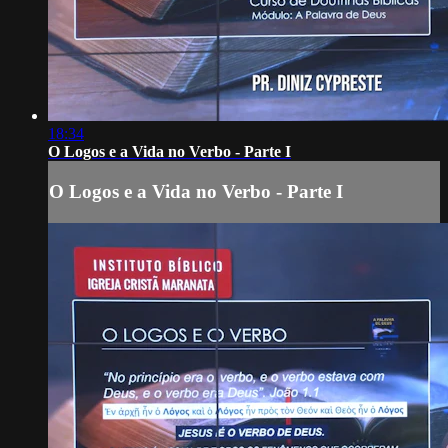
18:34
O Logos e a Vida no Verbo - Parte I
O Logos e a Vida no Verbo - Parte I