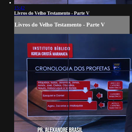
15:42
Livros do Velho Testamento - Parte V
Livros do Velho Testamento - Parte V