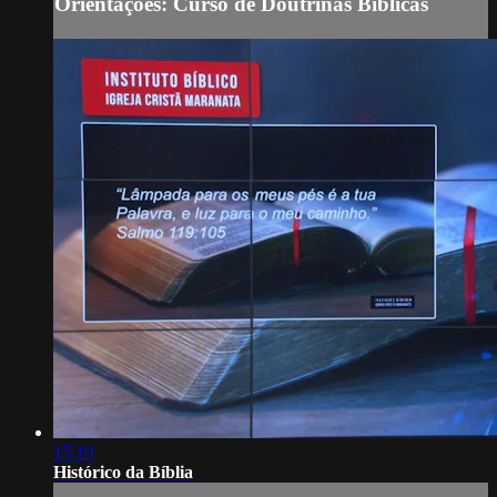
Orientações: Curso de Doutrinas Bíblicas
15:19
Histórico da Bíblia