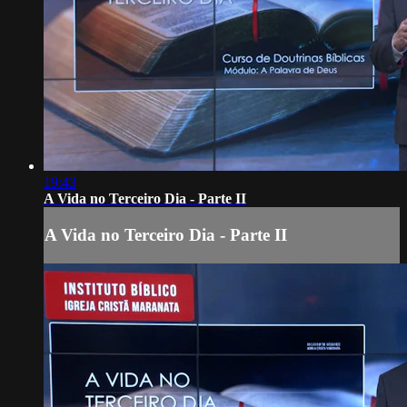
19:43
A Vida no Terceiro Dia - Parte II
A Vida no Terceiro Dia - Parte II