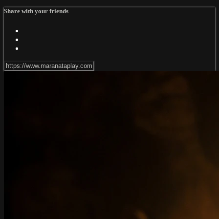
Share with your friends