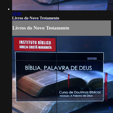
18:08
Livros do Novo Testamento
Livros do Novo Testamento