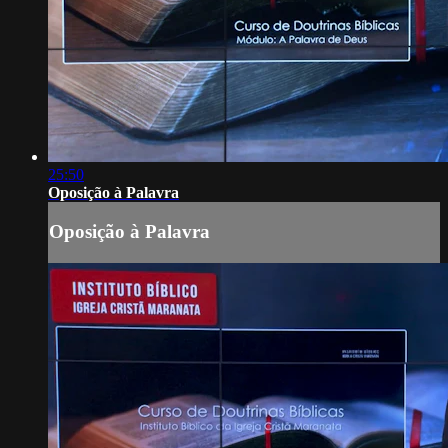
25:50
Oposição à Palavra
Oposição à Palavra