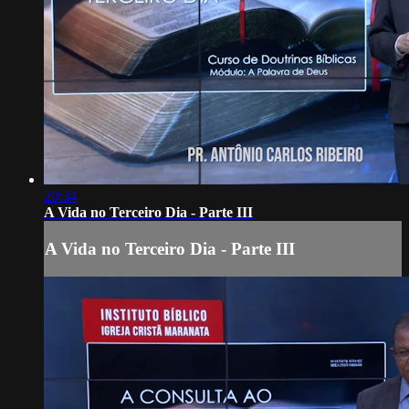
20:34
A Vida no Terceiro Dia - Parte III
A Vida no Terceiro Dia - Parte III