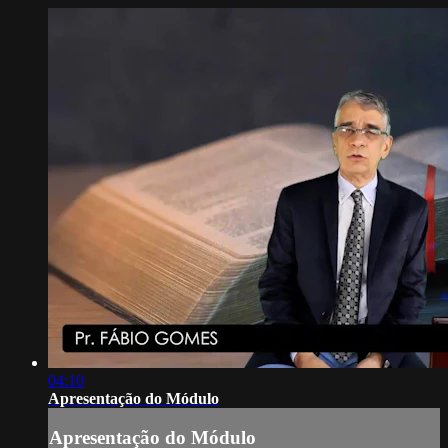
04:10
Apresentação do Módulo
Apresentação do Módulo