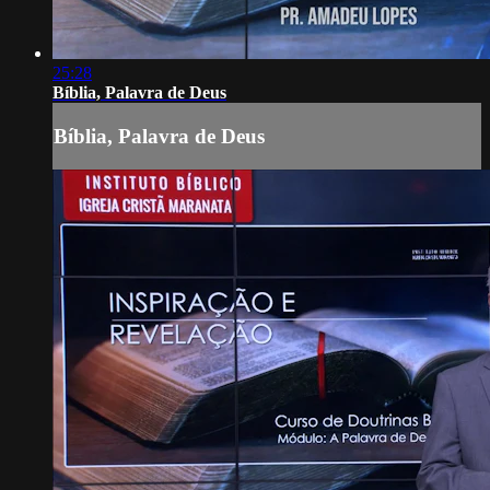
25:28
Bíblia, Palavra de Deus
Bíblia, Palavra de Deus