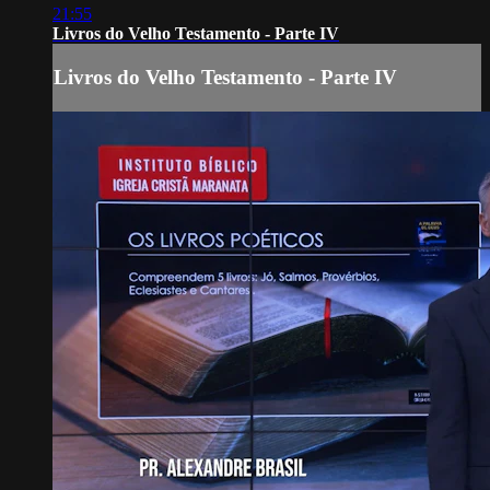
21:55
Livros do Velho Testamento - Parte IV
Livros do Velho Testamento - Parte IV