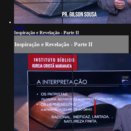
21:45
Inspiração e Revelação - Parte II
Inspiração e Revelação - Parte II