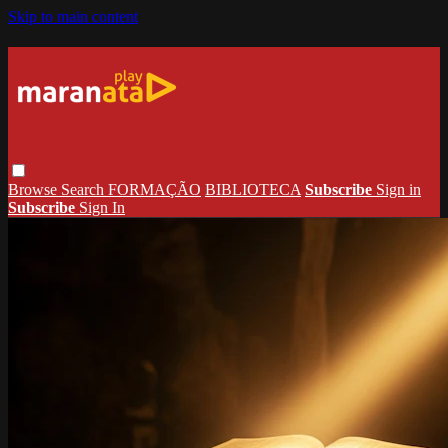
Skip to main content
Browse
Search
FORMAÇÃO
BIBLIOTECA
Subscribe
Sign in
Subscribe
Sign In