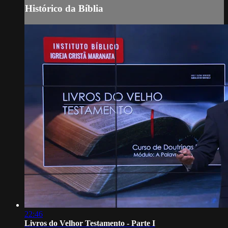
Histórico da Bíblia
22:46
Livros do Velhor Testamento - Parte I