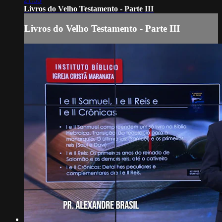
Livros do Velho Testamento - Parte III
Livros do Velho Testamento - Parte III