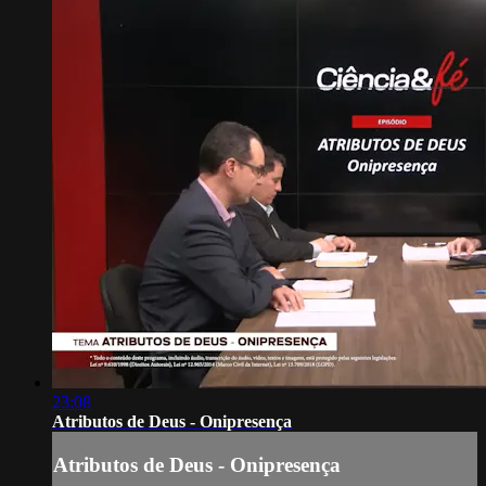
23:08
Atributos de Deus - Onipresença
Atributos de Deus - Onipresença