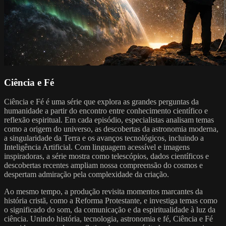
Ciência e Fé
Ciência e Fé é uma série que explora as grandes perguntas da
humanidade a partir do encontro entre conhecimento científico e
reflexão espiritual. Em cada episódio, especialistas analisam temas
como a origem do universo, as descobertas da astronomia moderna,
a singularidade da Terra e os avanços tecnológicos, incluindo a
Inteligência Artificial. Com linguagem acessível e imagens
inspiradoras, a série mostra como telescópios, dados científicos e
descobertas recentes ampliam nossa compreensão do cosmos e
despertam admiração pela complexidade da criação.
Ao mesmo tempo, a produção revisita momentos marcantes da
história cristã, como a Reforma Protestante, e investiga temas como
o significado do som, da comunicação e da espiritualidade à luz da
ciência. Unindo história, tecnologia, astronomia e fé, Ciência e Fé