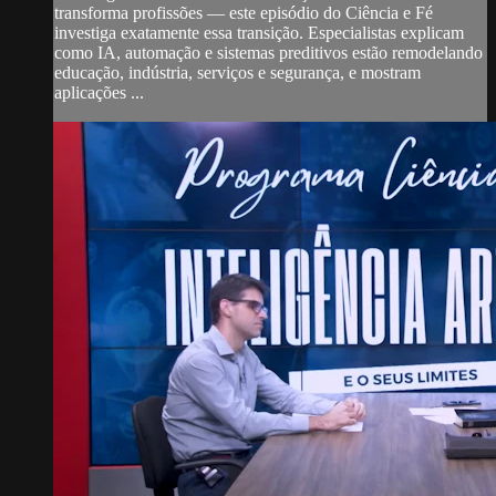
transforma profissões — este episódio do Ciência e Fé
investiga exatamente essa transição. Especialistas explicam
como IA, automação e sistemas preditivos estão remodelando
educação, indústria, serviços e segurança, e mostram
aplicações ...