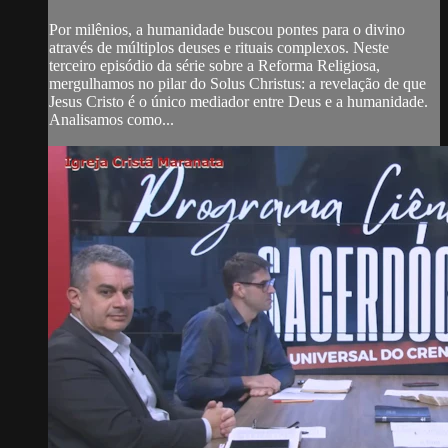
Por milênios, a humanidade buscou pontes para o divino
através de múltiplos deuses e rituais complexos. Neste
terceiro episódio da série sobre a Reforma Religiosa,
mergulhamos no pilar do Solus Christus: a revelação de que
Jesus Cristo é o único mediador entre Deus e a humanidade.
Analisamos como...