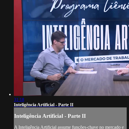
31:18
Inteligência Artificial - Parte II
Inteligência Artificial - Parte II
A Inteligência Artificial assume funções-chave no mercado e