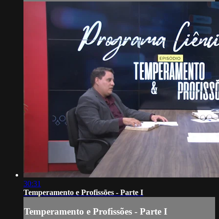
30:31
Temperamento e Profissões - Parte I
Temperamento e Profissões - Parte I