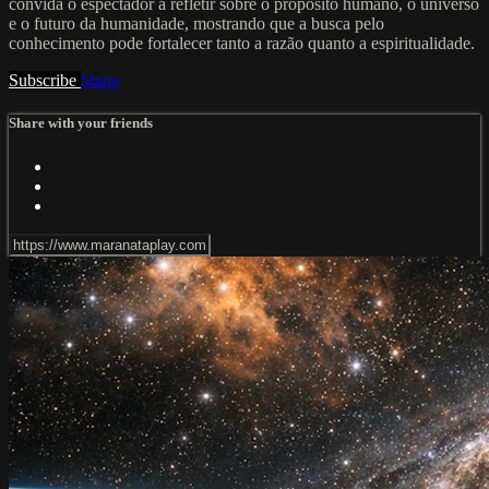
convida o espectador a refletir sobre o propósito humano, o universo
e o futuro da humanidade, mostrando que a busca pelo
conhecimento pode fortalecer tanto a razão quanto a espiritualidade.
Subscribe
Share
Share with your friends