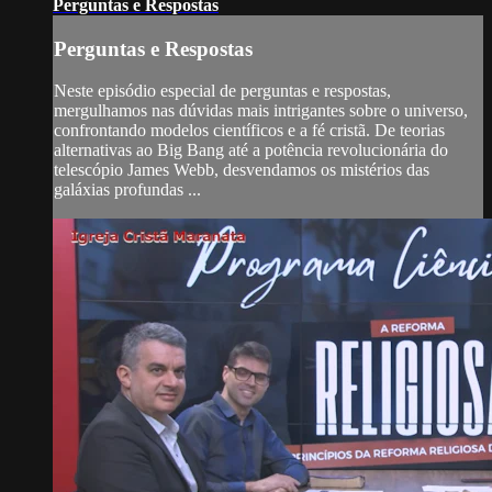
Perguntas e Respostas
Perguntas e Respostas
Neste episódio especial de perguntas e respostas,
mergulhamos nas dúvidas mais intrigantes sobre o universo,
confrontando modelos científicos e a fé cristã. De teorias
alternativas ao Big Bang até a potência revolucionária do
telescópio James Webb, desvendamos os mistérios das
galáxias profundas ...