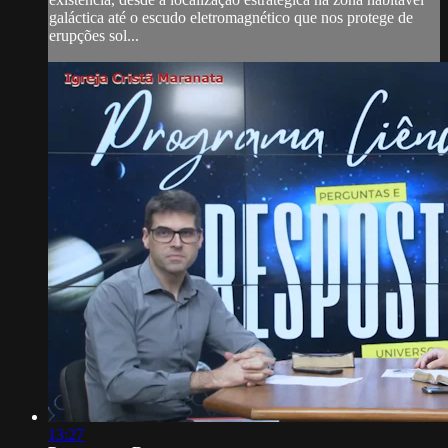
galáctica até o escudo eletromagnético que nos protege de
erupções sol...
13:27