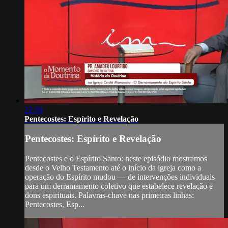
22:59
Pentecostes: Espírito e Revelação
Pentecostes: Espírito e Revelação
Pentecostes e o Espírito Santo: neste episódio mostramos
desde o Velho Testamento até o início da igreja como a
operação do Espírito mudou — de intervenções individuais
para um derramamento coletivo que estabelece revelação e
dons espirituais. Palavras-chave nas primeiras linhas:
Pentecostes, Esp...