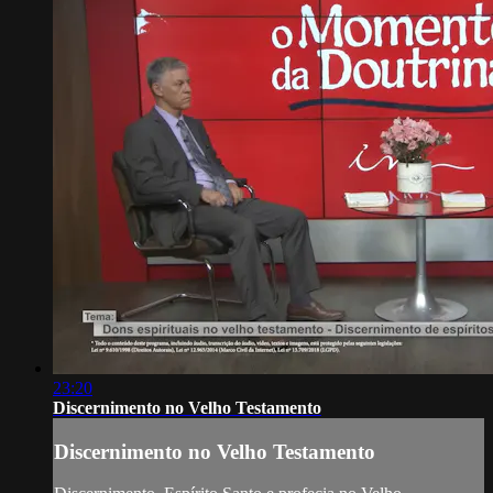
23:20
Discernimento no Velho Testamento
Discernimento no Velho Testamento