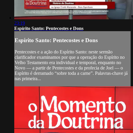
23:19
Espírito Santo: Pentecostes e Dons
Espírito Santo: Pentecostes e Dons
Pentecostes e a ação do Espírito Santo: neste sermão
clarificador examinamos por que a operação do Espírito no
Velho Testamento era individual e temporal, enquanto no
Novo — a partir de Pentecostes e da profecia de Joel — o
Espírito é derramado “sobre toda a carne”. Palavras-chave já
nas primeira...