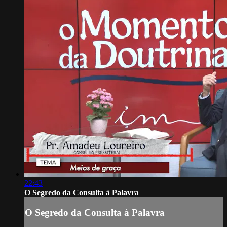
22:43
O Segredo da Consulta à Palavra
O Segredo da Consulta à Palavra