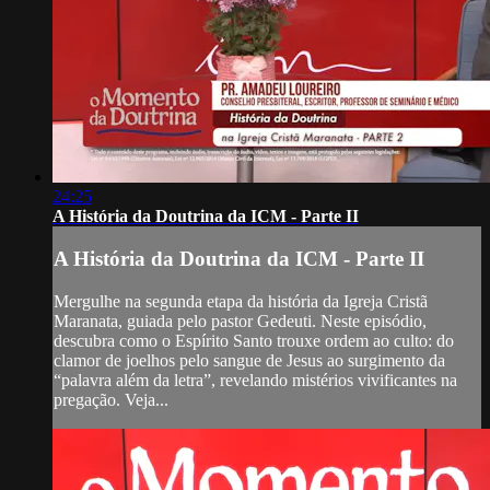
24:25
A História da Doutrina da ICM - Parte II
A História da Doutrina da ICM - Parte II
Mergulhe na segunda etapa da história da Igreja Cristã
Maranata, guiada pelo pastor Gedeuti. Neste episódio,
descubra como o Espírito Santo trouxe ordem ao culto: do
clamor de joelhos pelo sangue de Jesus ao surgimento da
“palavra além da letra”, revelando mistérios vivificantes na
pregação. Veja...