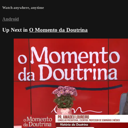
Watch anywhere, anytime
Android
Up Next in
O Momento da Doutrina