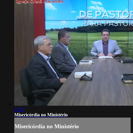
23:27
Misericórdia no Ministério
Misericórdia no Ministério