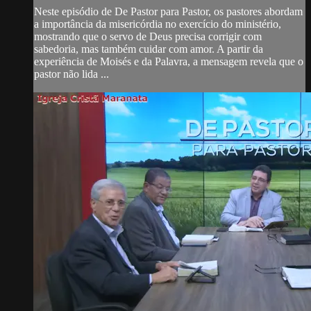
Neste episódio de De Pastor para Pastor, os pastores abordam
a importância da misericórdia no exercício do ministério,
mostrando que o servo de Deus precisa corrigir com
sabedoria, mas também cuidar com amor. A partir da
experiência de Moisés e da Palavra, a mensagem revela que o
pastor não lida ...