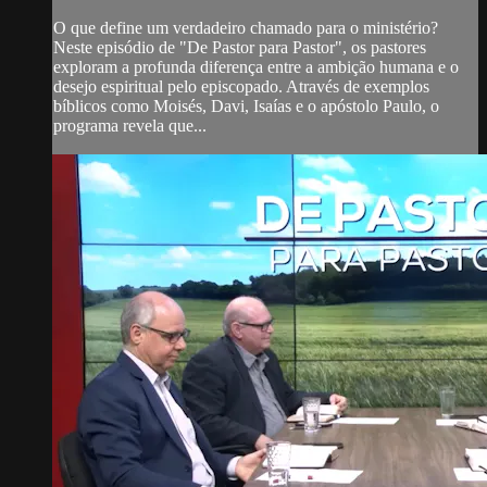
O que define um verdadeiro chamado para o ministério?
Neste episódio de "De Pastor para Pastor", os pastores
exploram a profunda diferença entre a ambição humana e o
desejo espiritual pelo episcopado. Através de exemplos
bíblicos como Moisés, Davi, Isaías e o apóstolo Paulo, o
programa revela que...