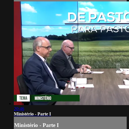
20:46
Ministério - Parte I
Ministério - Parte I