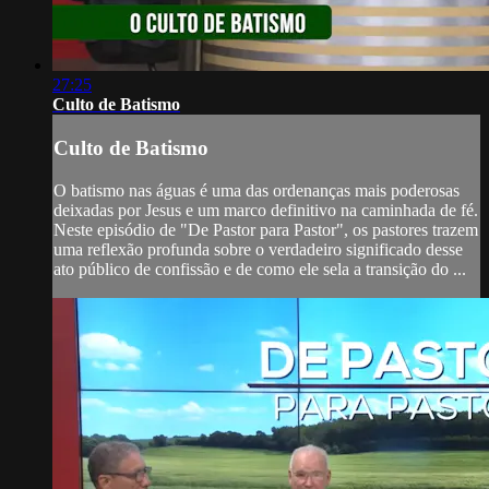
27:25
Culto de Batismo
Culto de Batismo
O batismo nas águas é uma das ordenanças mais poderosas
deixadas por Jesus e um marco definitivo na caminhada de fé.
Neste episódio de "De Pastor para Pastor", os pastores trazem
uma reflexão profunda sobre o verdadeiro significado desse
ato público de confissão e de como ele sela a transição do ...