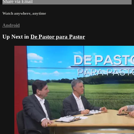
Share via Email
Watch anywhere, anytime
Android
Up Next in
De Pastor para Pastor