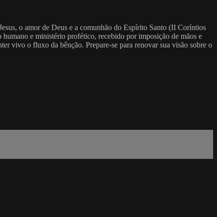
Jesus, o amor de Deus e a comunhão do Espírito Santo (II Coríntios
tulo humano e ministério profético, recebido por imposição de mãos e
ter vivo o fluxo da bênção. Prepare-se para renovar sua visão sobre o