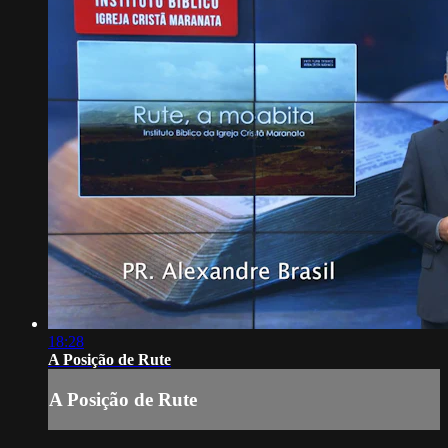
18:28
A Posição de Rute
A Posição de Rute