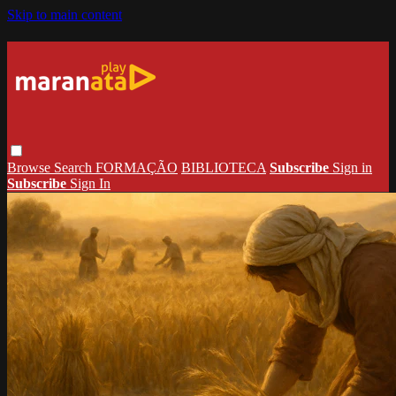
Skip to main content
Browse
Search
FORMAÇÃO
BIBLIOTECA
Subscribe
Sign in
Subscribe
Sign In