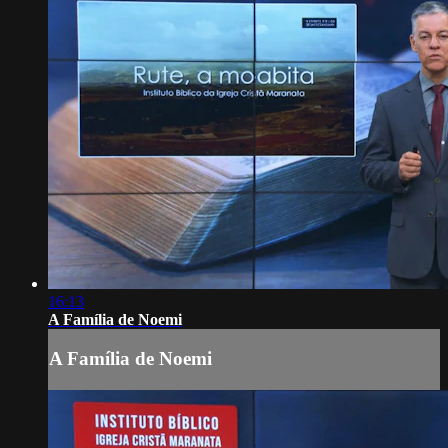
16:13
A Família de Noemi
A Família de Noemi