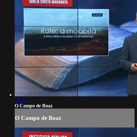
19:38
O Campo de Boaz
O Campo de Boaz