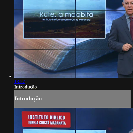
13:27
Introdução
Introdução