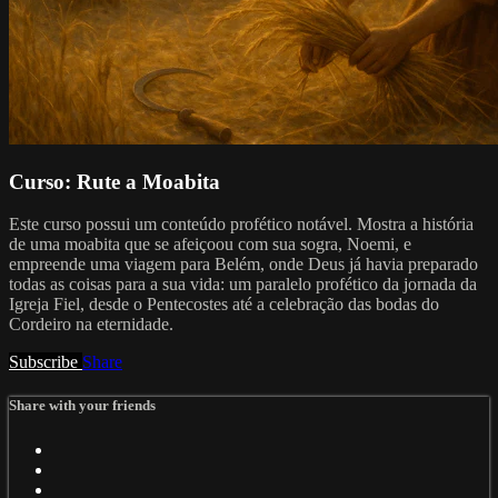
Curso: Rute a Moabita
Este curso possui um conteúdo profético notável. Mostra a história
de uma moabita que se afeiçoou com sua sogra, Noemi, e
empreende uma viagem para Belém, onde Deus já havia preparado
todas as coisas para a sua vida: um paralelo profético da jornada da
Igreja Fiel, desde o Pentecostes até a celebração das bodas do
Cordeiro na eternidade.
Subscribe
Share
Share with your friends