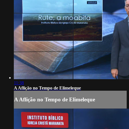
11:38
A Aflição no Tempo de Elimeleque
A Aflição no Tempo de Elimeleque