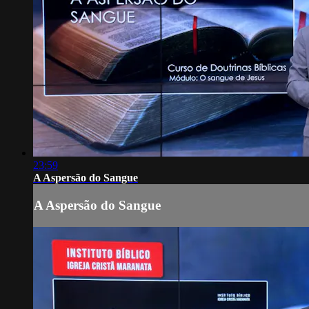
23:59
A Aspersão do Sangue
A Aspersão do Sangue