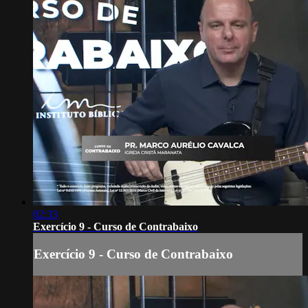
02:33
Exercício 9 - Curso de Contrabaixo
Exercício 9 - Curso de Contrabaixo