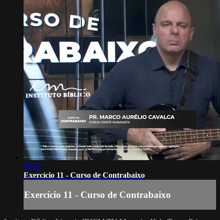
02:07
Exercício 11 - Curso de Contrabaixo
Exercício 11 - Curso de Contrabaixo