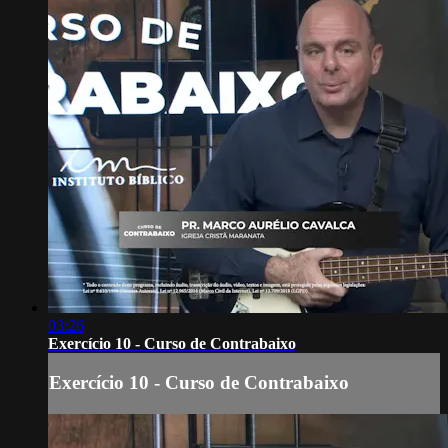
03:26
Exercício 10 - Curso de Contrabaixo
Exercício 10 - Curso de Contrabaixo