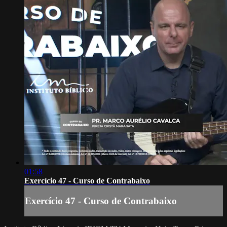
01:58
Exercício 47 - Curso de Contrabaixo
Exercício 47 - Curso de Contrabaixo