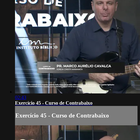
02:43
Exercício 45 - Curso de Contrabaixo
Exercício 45 - Curso de Contrabaixo