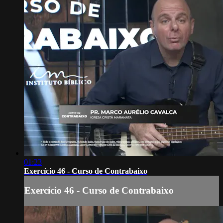
01:23
Exercício 46 - Curso de Contrabaixo
Exercício 46 - Curso de Contrabaixo