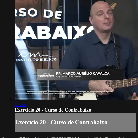
03:36
Exercício 20 - Curso de Contrabaixo
Exercício 20 - Curso de Contrabaixo