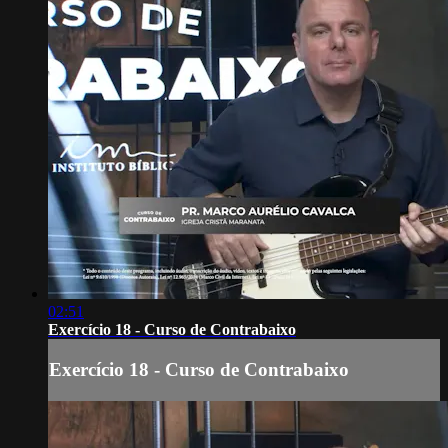
02:51
Exercício 18 - Curso de Contrabaixo
Exercício 18 - Curso de Contrabaixo