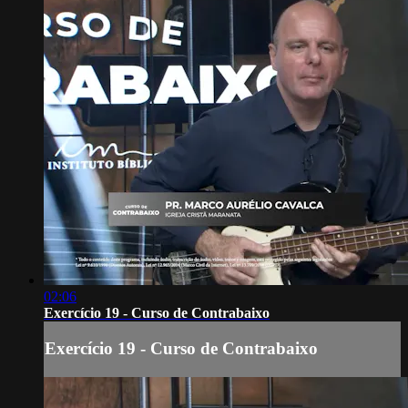
02:06
Exercício 19 - Curso de Contrabaixo
Exercício 19 - Curso de Contrabaixo