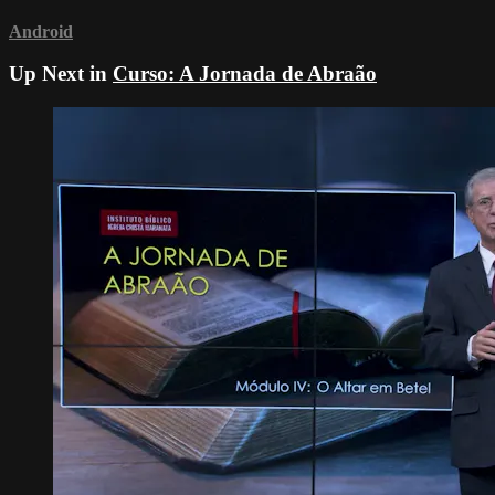
Android
Up Next in
Curso: A Jornada de Abraão