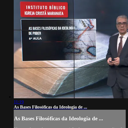
11:19
As Bases Filosóficas da Ideologia de ...
As Bases Filosóficas da Ideologia de ...