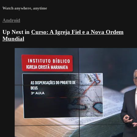
Watch anywhere, anytime
Android
Up Next in
Curso: A Igreja Fiel e a Nova Ordem
Mundial