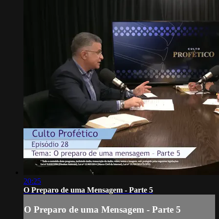
20:25
O Preparo de uma Mensagem - Parte 5
O Preparo de uma Mensagem - Parte 5