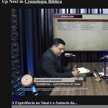
Up Next in
Cronologia Bíblica
30:40
A Experiência no Sinai e o Anúncio da...