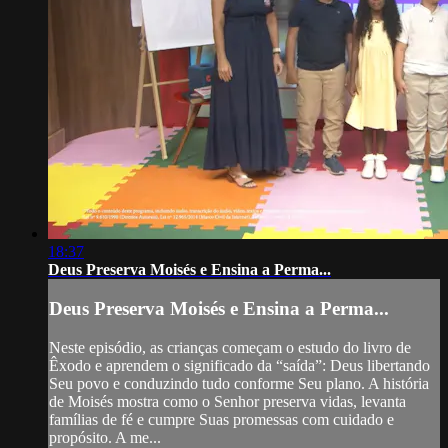
18:37
Deus Preserva Moisés e Ensina a Perma...
Deus Preserva Moisés e Ensina a Perma...
Neste episódio, as crianças começam o estudo do livro de
Êxodo e aprendem o significado da “saída”: Deus libertando
Seu povo e conduzindo tudo conforme Seu plano. A história
de Moisés mostra como o Senhor preserva vidas, levanta
famílias de fé e cumpre Suas promessas com cuidado e
propósito. A me...