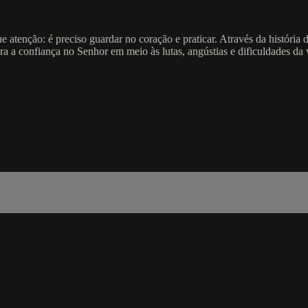
 atenção: é preciso guardar no coração e praticar. Através da históri
a confiança no Senhor em meio às lutas, angústias e dificuldades da v