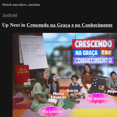
Watch anywhere, anytime
Android
Up Next in
Crescendo na Graça e no Conhecimento