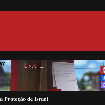
ay
a Proteção de Israel