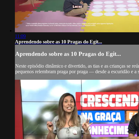
11:09
Aprendendo sobre as 10 Pragas do Egit...
Aprendendo sobre as 10 Pragas do Egit...
Neste episódio dinâmico e divertido, as tias e as crianças se r
pequenos relembram praga por praga — desde a escuridão e a sa