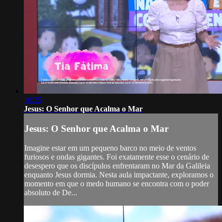
16:25
Jesus: O Senhor que Acalma o Mar
Jesus: O Senhor que Acalma o Mar
Imagine estar em um pequeno barco no meio de ventos
furiosos e ondas gigantes. Foi exatamente esse o cenário de
desespero que os discípulos enfrentaram no Mar da Galileia
enquanto Jesus dormia. Nesta aula impactante, exploramos o
momento em que o medo humano se encontra com o poder
absoluto de De...