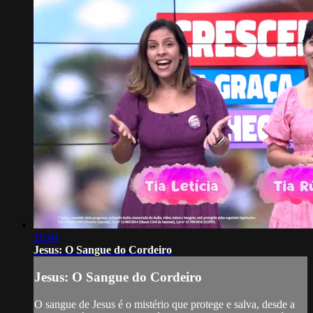
19:04
Jesus: O Sangue do Cordeiro
Jesus: O Sangue do Cordeiro
O sangue de Jesus é o mistério que protege e salva, desde a