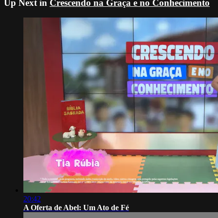
Up Next in
Crescendo na Graça e no Conhecimento
20:42
A Oferta de Abel: Um Ato de Fé