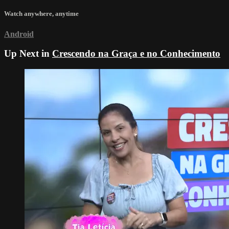
Watch anywhere, anytime
Android
Up Next in
Crescendo na Graça e no Conhecimento