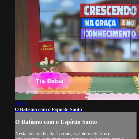
20:28
O Batismo com o Espírito Santo
O Batismo com o Espírito Santo
Nesta aula dedicada às crianças, intermediários e