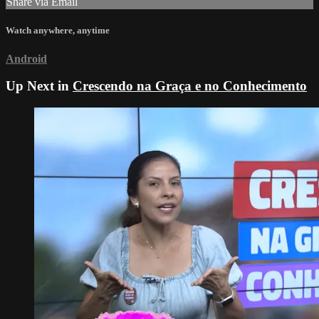
Share via Email
Watch anywhere, anytime
Android
Up Next in
Crescendo na Graça e no Conhecimento