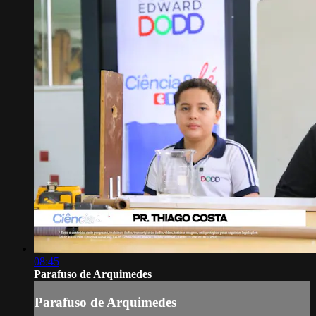
08:45
Parafuso de Arquimedes
Parafuso de Arquimedes