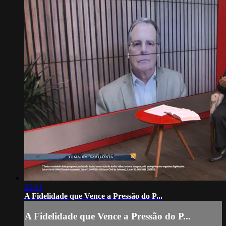
22:51
A Fidelidade que Vence a Pressão do P...
A Fidelidade que Vence a Pressão do P...