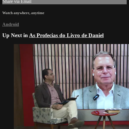
Share via Email
Watch anywhere, anytime
Android
Up Next in
As Profecias do Livro de Daniel